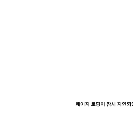
페이지 로딩이 잠시 지연되었